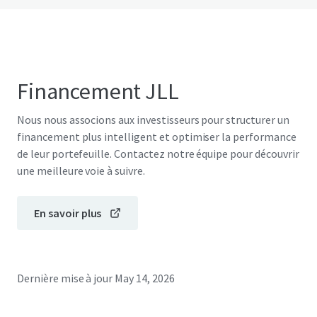
Financement JLL
Nous nous associons aux investisseurs pour structurer un
financement plus intelligent et optimiser la performance
de leur portefeuille. Contactez notre équipe pour découvrir
une meilleure voie à suivre.
En savoir plus
Dernière mise à jour
May 14, 2026