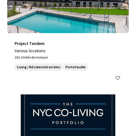
Project Tandem
Various locations
161 Unités de mesure
Living / Résidentiel en bloc
Portefeuille