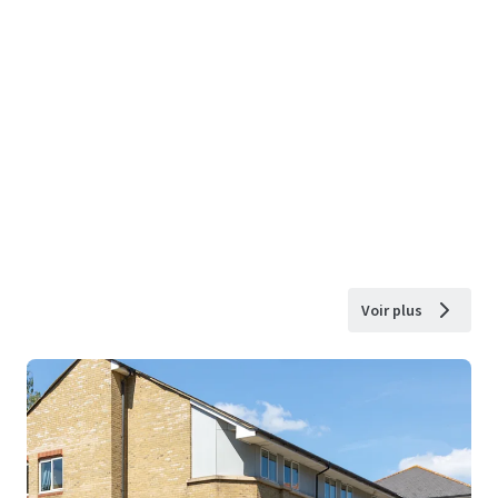
Voir plus