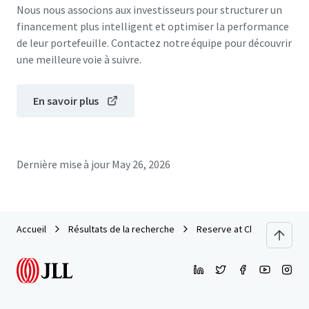
Nous nous associons aux investisseurs pour structurer un
financement plus intelligent et optimiser la performance
de leur portefeuille. Contactez notre équipe pour découvrir
une meilleure voie à suivre.
En savoir plus
Dernière mise à jour
May 26, 2026
Accueil
Résultats de la recherche
Reserve at Chino Hills Sale