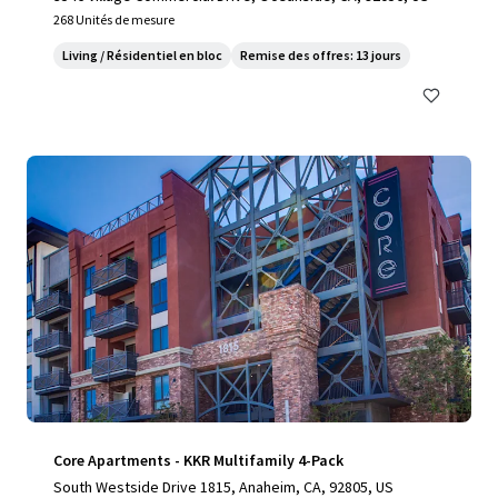
268 Unités de mesure
Living / Résidentiel en bloc
Remise des offres: 13 jours
Core Apartments - KKR Multifamily 4-Pack
South Westside Drive 1815, Anaheim, CA, 92805, US