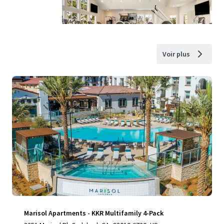
Voir plus
Marisol Apartments - KKR Multifamily 4-Pack