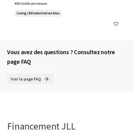
400 Unités de mesure
Living / Résidentiel en bloc
Vous avez des questions ? Consultez notre
page FAQ
Voir la page FAQ
Financement JLL