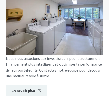
Voir la page FAQ
Financement JLL
Nous nous associons aux investisseurs pour structurer un
financement plus intelligent et optimiser la performance
de leur portefeuille. Contactez notre équipe pour découvrir
une meilleure voie à suivre.
En savoir plus