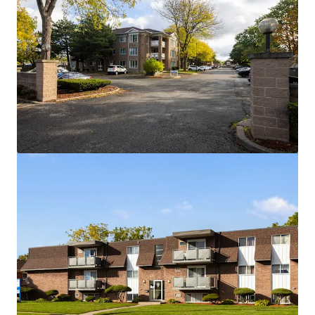
Voir plus