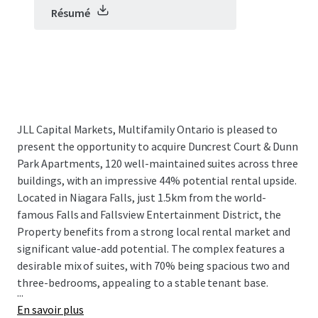
Résumé
JLL Capital Markets, Multifamily Ontario is pleased to
present the opportunity to acquire Duncrest Court & Dunn
Park Apartments, 120 well-maintained suites across three
buildings, with an impressive 44% potential rental upside.
Located in Niagara Falls, just 1.5km from the world-
famous Falls and Fallsview Entertainment District, the
Property benefits from a strong local rental market and
significant value-add potential. The complex features a
desirable mix of suites, with 70% being spacious two and
three-bedrooms, appealing to a stable tenant base.
...
En savoir plus