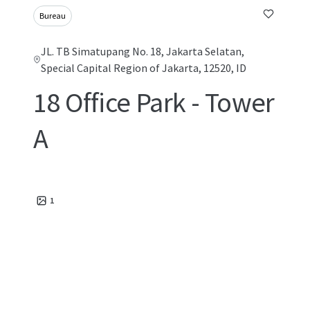
Bureau
JL. TB Simatupang No. 18, Jakarta Selatan,
Special Capital Region of Jakarta, 12520, ID
18 Office Park - Tower
A
1