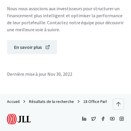
Nous nous associons aux investisseurs pour structurer un
financement plus intelligent et optimiser la performance
de leur portefeuille. Contactez notre équipe pour découvrir
une meilleure voie à suivre.
En savoir plus
Dernière mise à jour
Nov 30, 2022
Accueil
Résultats de la recherche
18 Office Park - Tower A