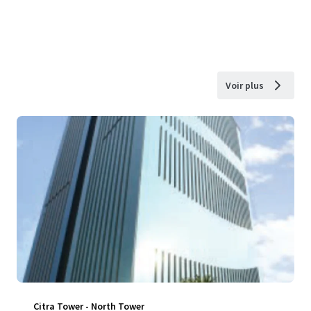
Voir plus
Citra Tower - North Tower