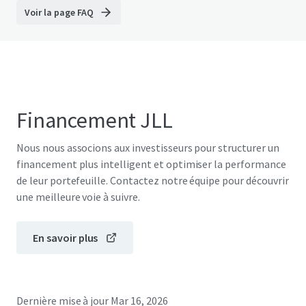
Voir la page FAQ
Financement JLL
Nous nous associons aux investisseurs pour structurer un
financement plus intelligent et optimiser la performance
de leur portefeuille. Contactez notre équipe pour découvrir
une meilleure voie à suivre.
En savoir plus
Dernière mise à jour
Mar 16, 2026