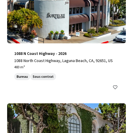
1088 N Coast Highway - 2026
1088 North Coast Highway, Laguna Beach, CA, 92651, US
483 m²
Bureau
Sous contrat