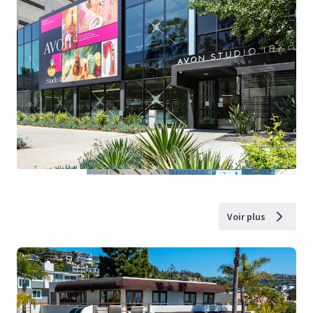
Voir plus