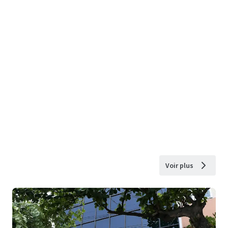
Voir plus