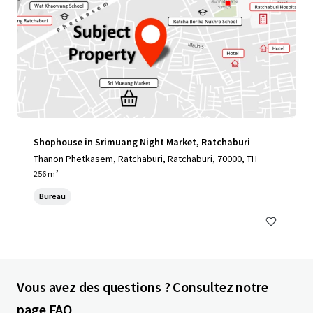
Shophouse in Srimuang Night Market, Ratchaburi
Thanon Phetkasem, Ratchaburi, Ratchaburi, 70000, TH
256 m²
Bureau
Vous avez des questions ? Consultez notre
page FAQ