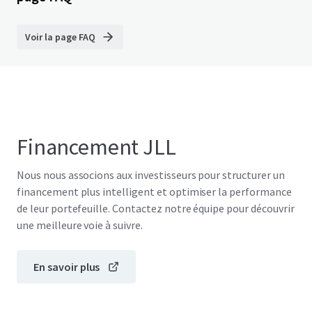
Voir la page FAQ
Financement JLL
Nous nous associons aux investisseurs pour structurer un
financement plus intelligent et optimiser la performance
de leur portefeuille. Contactez notre équipe pour découvrir
une meilleure voie à suivre.
En savoir plus