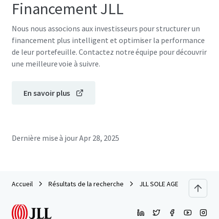
Financement JLL
Nous nous associons aux investisseurs pour structurer un
financement plus intelligent et optimiser la performance
de leur portefeuille. Contactez notre équipe pour découvrir
une meilleure voie à suivre.
En savoir plus
Dernière mise à jour
Apr 28, 2025
Accueil
Résultats de la recherche
JLL SOLE AGENCY - Jade Bea