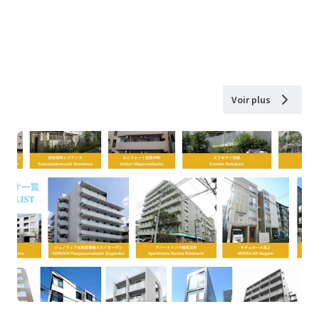
Voir plus