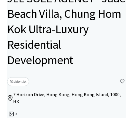
Beach Villa, Chung Hom
Kok Ultra-Luxury
Residential
Development
Résidentiel
7 Horizon Drive, Hong Kong, Hong Kong Island, 1000,
HK
3