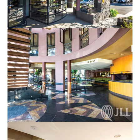
Voir plus