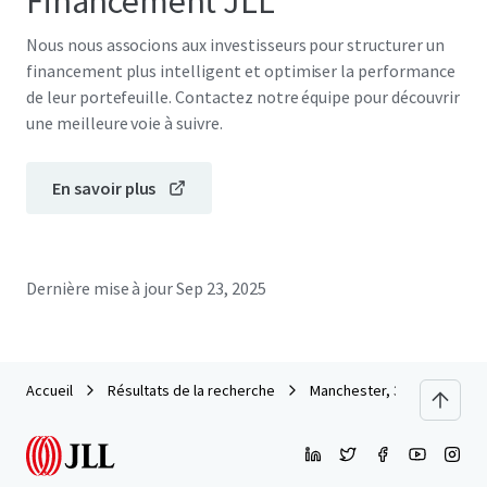
Financement JLL
Nous nous associons aux investisseurs pour structurer un
financement plus intelligent et optimiser la performance
de leur portefeuille. Contactez notre équipe pour découvrir
une meilleure voie à suivre.
En savoir plus
Dernière mise à jour
Sep 23, 2025
Accueil
Résultats de la recherche
Manchester, 31 Market Str