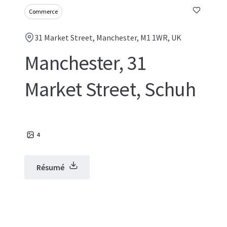
Commerce
31 Market Street, Manchester, M1 1WR, UK
Manchester, 31
Market Street, Schuh
4
Résumé