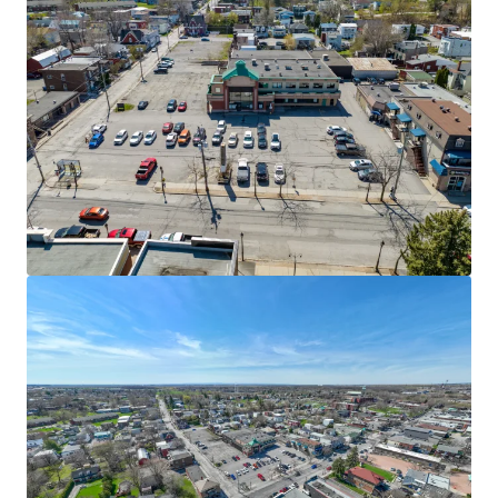
Voir plus