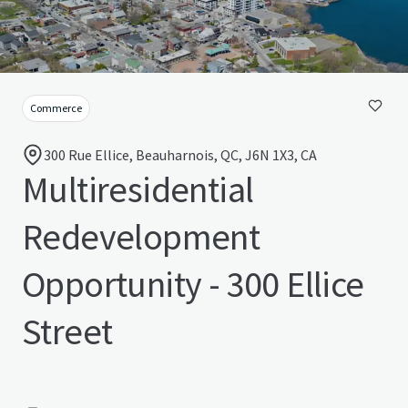
Commerce
300 Rue Ellice, Beauharnois, QC, J6N 1X3, CA
Multiresidential
Redevelopment
Opportunity - 300 Ellice
Street