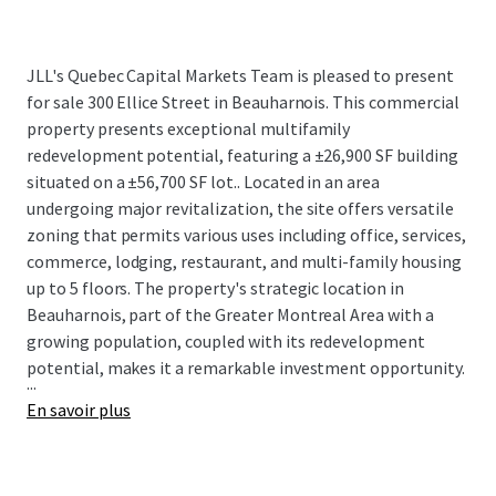
JLL's Quebec Capital Markets Team is pleased to present
for sale
300 Ellice Street in Beauharnois. This commercial
property presents exceptional multifamily
redevelopment potential, featuring a ±26,900 SF building
situated on a ±56,700 SF lot..
Located in an area
undergoing major revitalization, the site offers versatile
zoning that permits various uses including office, services,
commerce, lodging, restaurant, and multi-family housing
up to 5 floors. The property's strategic location in
Beauharnois, part of the Greater Montreal Area with a
growing population, coupled with its redevelopment
potential, makes it a remarkable investment opportunity.
...
En savoir plus