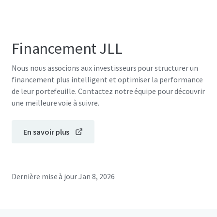
Financement JLL
Nous nous associons aux investisseurs pour structurer un
financement plus intelligent et optimiser la performance
de leur portefeuille. Contactez notre équipe pour découvrir
une meilleure voie à suivre.
En savoir plus
Dernière mise à jour
Jan 8, 2026