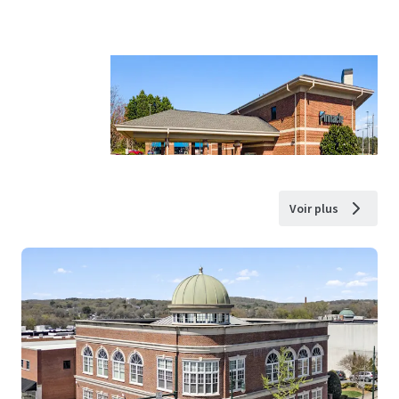
Voir plus