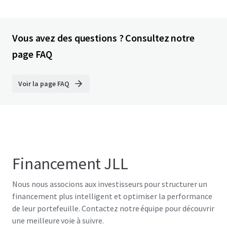
Vous avez des questions ? Consultez notre
page FAQ
Voir la page FAQ
Financement JLL
Nous nous associons aux investisseurs pour structurer un
financement plus intelligent et optimiser la performance
de leur portefeuille. Contactez notre équipe pour découvrir
une meilleure voie à suivre.