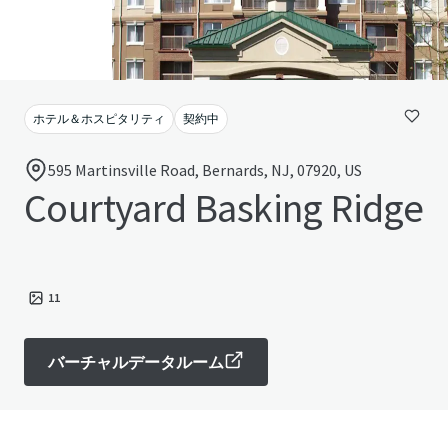
ホテル＆ホスピタリティ
契約中
595 Martinsville Road, Bernards, NJ, 07920, US
Courtyard Basking Ridge
11
バーチャルデータルーム