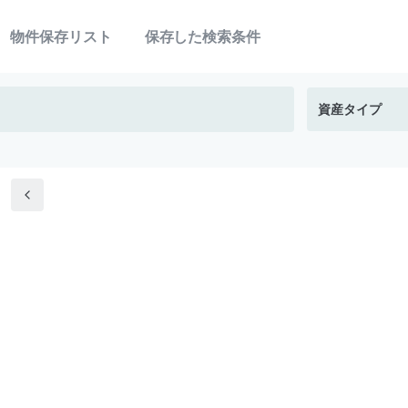
物件保存リスト
保存した検索条件
資産タイプ