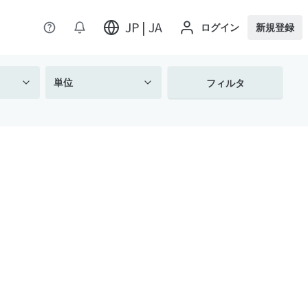
JP | JA
ログイン
新規登録
単位
フィルタ