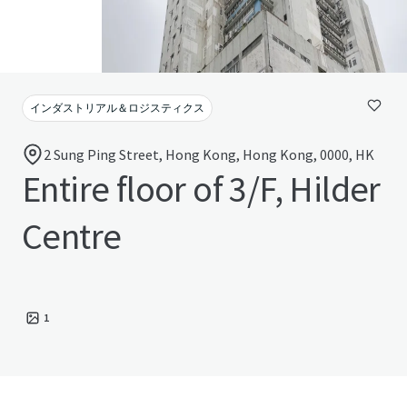
インダストリアル＆ロジスティクス
2 Sung Ping Street, Hong Kong, Hong Kong, 0000, HK
Entire floor of 3/F, Hilder
Centre
1