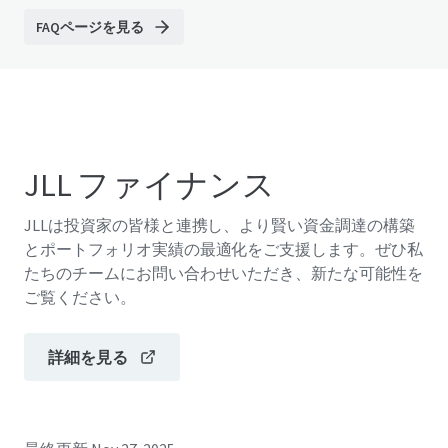
FAQページを見る
JLL ファイナンス
JLLは投資家の皆様と連携し、より賢い資金調達の構築
とポートフォリオ実績の最適化をご支援します。ぜひ私
たちのチームにお問い合わせいただき、新たな可能性を
ご覧ください。
詳細を見る