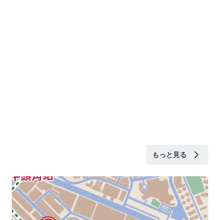
もっと見る