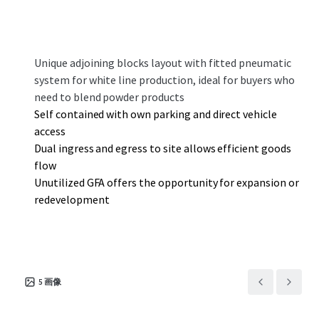
Unique adjoining blocks layout with fitted pneumatic
system for white line production, ideal for buyers who
need to blend powder products
Self contained with own parking and direct vehicle
access
Dual ingress and egress to site allows efficient goods
flow
Unutilized GFA offers the opportunity for expansion or
redevelopment
5
画像