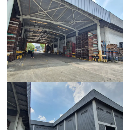
もっと見る