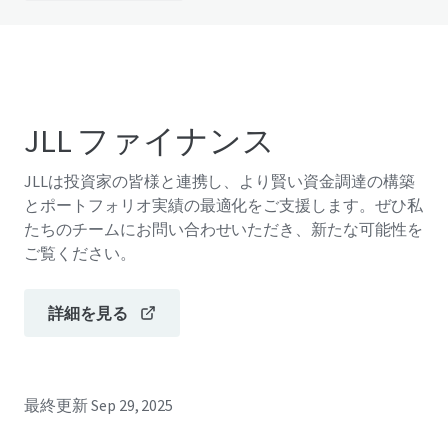
JLL ファイナンス
JLLは投資家の皆様と連携し、より賢い資金調達の構築
とポートフォリオ実績の最適化をご支援します。ぜひ私
たちのチームにお問い合わせいただき、新たな可能性を
ご覧ください。
詳細を見る
最終更新
Sep 29, 2025