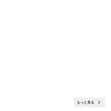
もっと見る