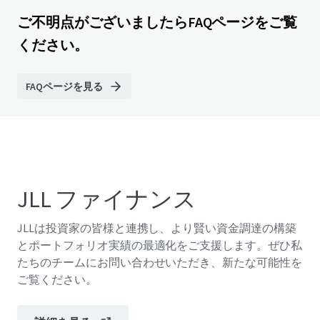
ご不明点がございましたらFAQページをご覧
ください。
FAQページを見る
JLL ファイナンス
JLLは投資家の皆様と連携し、より賢い資金調達の構築
とポートフォリオ実績の最適化をご支援します。ぜひ私
たちのチームにお問い合わせいただき、新たな可能性を
ご覧ください。