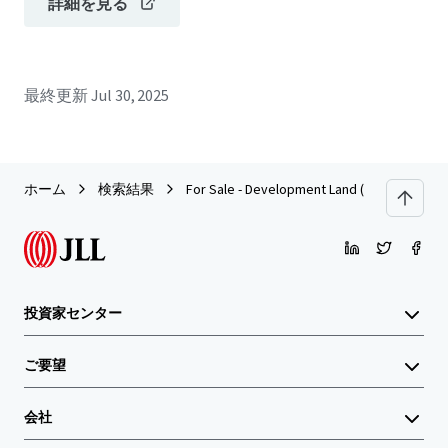
詳細を見る
最終更新
Jul 30, 2025
ホーム
検索結果
For Sale - Development Land (Near to Nation
投資家センター
ご要望
会社