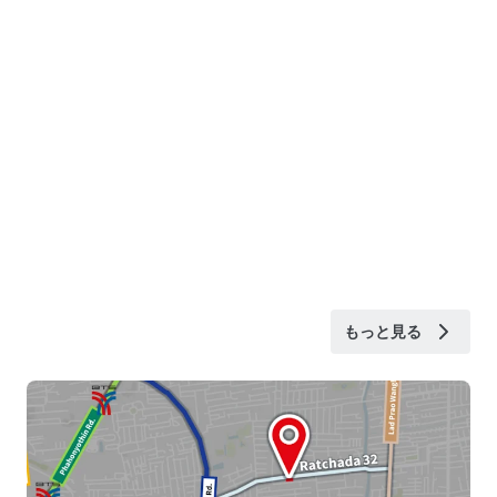
もっと見る