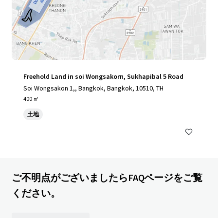
Freehold Land in soi Wongsakorn, Sukhapibal 5 Road
Soi Wongsakon 1,, Bangkok, Bangkok, 10510, TH
400 ㎡
土地
ご不明点がございましたらFAQページをご覧
ください。