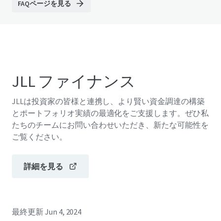
FAQページを見る
JLL ファイナンス
JLLは投資家の皆様と連携し、より賢い資金調達の構築
とポートフォリオ実績の最適化をご支援します。ぜひ私
たちのチームにお問い合わせいただき、新たな可能性を
ご覧ください。
詳細を見る
最終更新
Jun 4, 2024