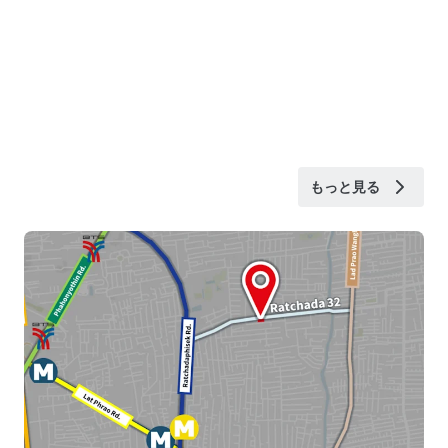
もっと見る