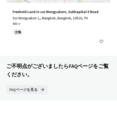
Freehold Land in soi Wongsakorn, Sukhapibal 5 Road
Soi Wongsakon 1,, Bangkok, Bangkok, 10510, TH
400 ㎡
土地
ご不明点がございましたらFAQページをご覧
ください。
FAQページを見る