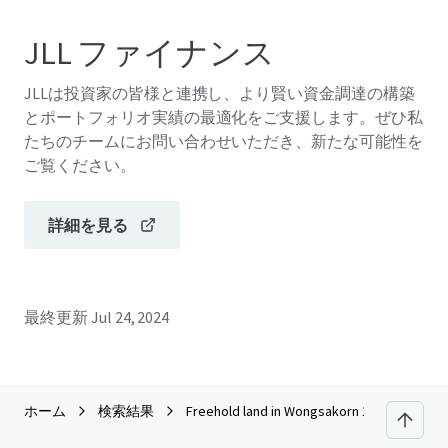
JLL ファイナンス
JLLは投資家の皆様と連携し、より賢い資金調達の構築
とポートフォリオ実績の最適化をご支援します。ぜひ私
たちのチームにお問い合わせいただき、新たな可能性を
ご覧ください。
詳細を見る
最終更新
Jul 24, 2024
ホーム
検索結果
Freehold land in Wongsakorn 1 near Chalo