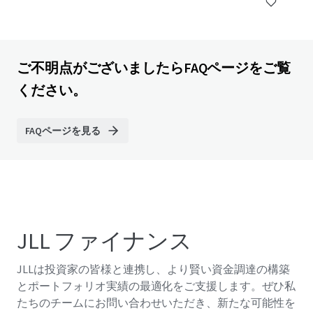
ご不明点がございましたらFAQページをご覧
ください。
FAQページを見る
JLL ファイナンス
JLLは投資家の皆様と連携し、より賢い資金調達の構築
とポートフォリオ実績の最適化をご支援します。ぜひ私
たちのチームにお問い合わせいただき、新たな可能性を