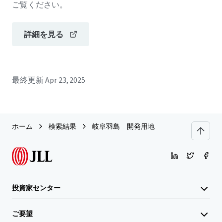
ご覧ください。
詳細を見る
最終更新
Apr 23, 2025
ホーム
検索結果
岐阜羽島 開発用地
投資家センター
ご要望