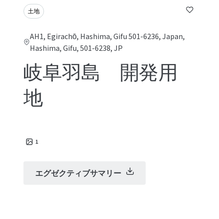
土地
AH1, Egirachō, Hashima, Gifu 501-6236, Japan,
Hashima, Gifu, 501-6238, JP
岐阜羽島 開発用
地
1
エグゼクティブサマリー