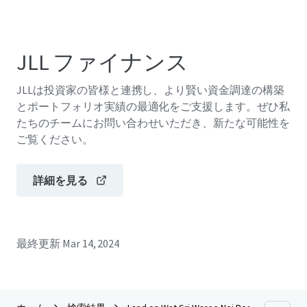
JLL ファイナンス
JLLは投資家の皆様と連携し、より賢い資金調達の構築
とポートフォリオ実績の最適化をご支援します。ぜひ私
たちのチームにお問い合わせいただき、新たな可能性を
ご覧ください。
詳細を見る
最終更新
Mar 14, 2024