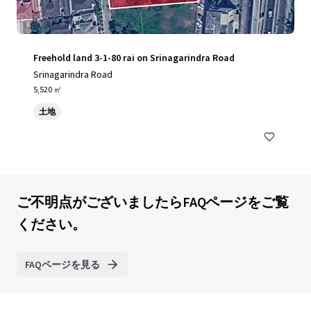
Freehold land 3-1-80 rai on Srinagarindra Road
Srinagarindra Road
5,520 ㎡
土地
ご不明点がございましたらFAQページをご覧
ください。
FAQページを見る