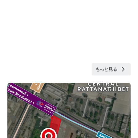
もっと見る