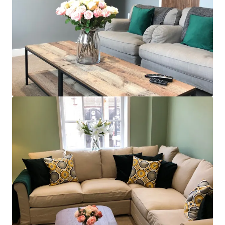
もっと見る