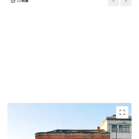
12
画像