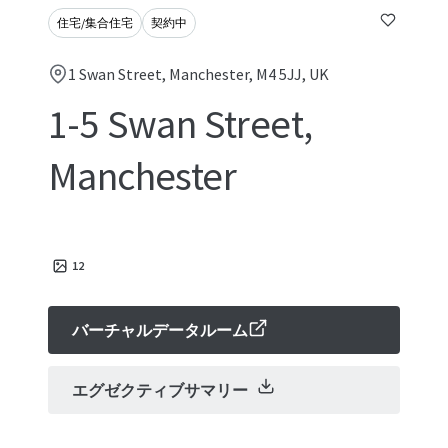
住宅/集合住宅
契約中
1 Swan Street, Manchester, M4 5JJ, UK
1-5 Swan Street,
Manchester
12
バーチャルデータルーム
エグゼクティブサマリー