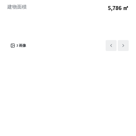
建物面積
5,786 ㎡
3
画像