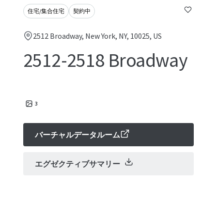
住宅/集合住宅
契約中
2512 Broadway, New York, NY, 10025, US
2512-2518 Broadway
3
バーチャルデータルーム
エグゼクティブサマリー