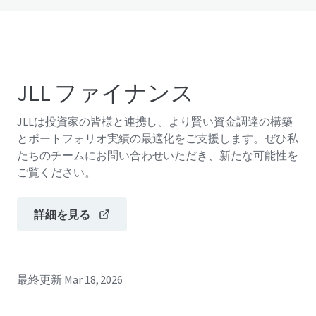
JLL ファイナンス
JLLは投資家の皆様と連携し、より賢い資金調達の構築
とポートフォリオ実績の最適化をご支援します。ぜひ私
たちのチームにお問い合わせいただき、新たな可能性を
ご覧ください。
詳細を見る
最終更新
Mar 18, 2026