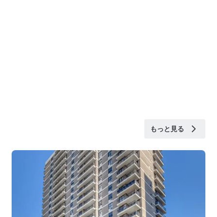
もっと見る