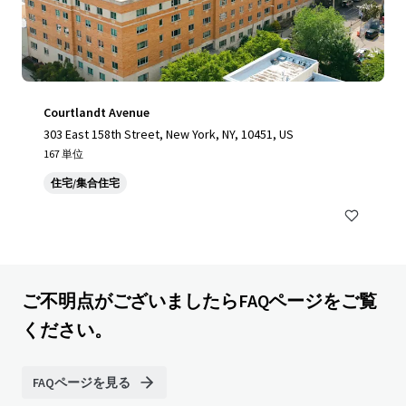
Courtlandt Avenue
303 East 158th Street, New York, NY, 10451, US
167 単位
住宅/集合住宅
ご不明点がございましたらFAQページをご覧
ください。
FAQページを見る