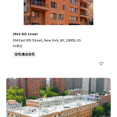
394 E 8th Street
394 East 8th Street, New York, NY, 10009, US
38 単位
住宅/集合住宅