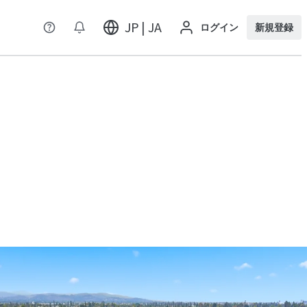
JP | JA
ログイン
新規登録