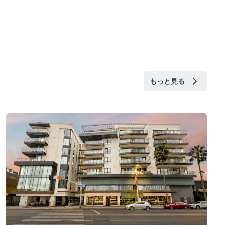
もっと見る