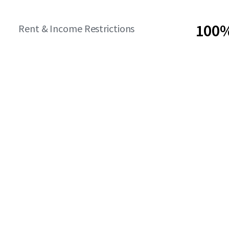
100%
Rent & Income Restrictions