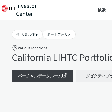
Investor
検索
Center
住宅/集合住宅
ポートフォリオ
Various locations
California LIHTC Portfoli
バーチャルデータルーム
エグゼクティブ