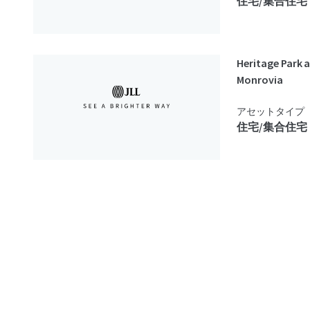
住宅/集合住宅
Heritage Park 
Monrovia
アセットタイプ
住宅/集合住宅