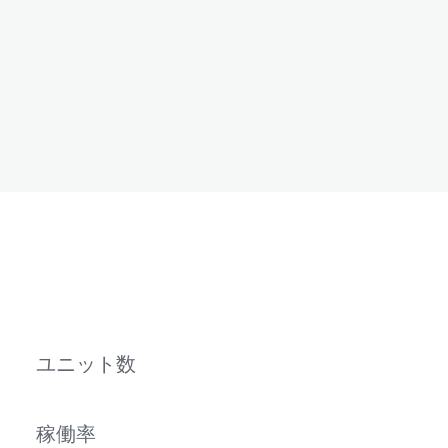
ユニット数
稼働率