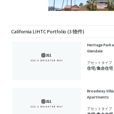
California LIHTC Portfolio (3 物件)
Heritage Park 
Glendale
アセットタイプ
住宅/集合住宅
Broadway Vill
Apartments
アセットタイプ