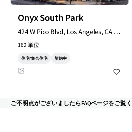
Onyx South Park
424 W Pico Blvd, Los Angeles, CA 90
015
162 単位
住宅/集合住宅
契約中
ご不明点がございましたらFAQページをご覧