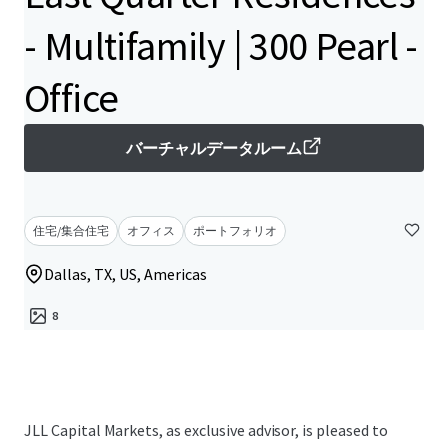
- Multifamily | 300 Pearl -
Office
バーチャルデータルーム
住宅/集合住宅
オフィス
ポートフォリオ
Dallas, TX, US, Americas
8
JLL Capital Markets, as exclusive advisor, is pleased to