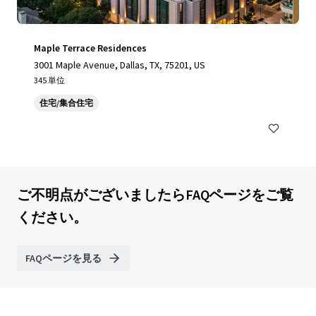
Maple Terrace Residences
3001 Maple Avenue, Dallas, TX, 75201, US
345 単位
住宅/集合住宅
ご不明点がございましたらFAQページをご覧
ください。
FAQページを見る