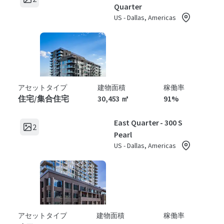
Quarter
US - Dallas, Americas
アセットタイプ
建物面積
稼働率
住宅/集合住宅
30,453 ㎡
91%
East Quarter - 300 S
2
Pearl
US - Dallas, Americas
アセットタイプ
建物面積
稼働率