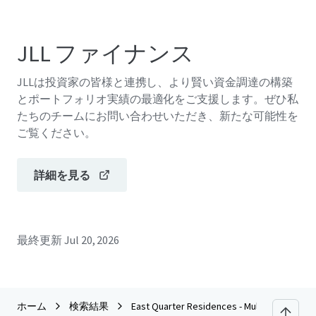
JLL ファイナンス
JLLは投資家の皆様と連携し、より賢い資金調達の構築
とポートフォリオ実績の最適化をご支援します。ぜひ私
たちのチームにお問い合わせいただき、新たな可能性を
ご覧ください。
詳細を見る
最終更新
Jul 20, 2026
ホーム
検索結果
East Quarter Residences - Multifamily | 300 P