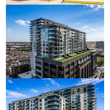
もっと見る