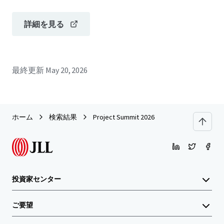
詳細を見る
最終更新
May 20, 2026
ホーム
検索結果
Project Summit 2026
投資家センター
ご要望