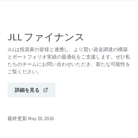
JLL ファイナンス
JLLは投資家の皆様と連携し、より賢い資金調達の構築
とポートフォリオ実績の最適化をご支援します。ぜひ私
たちのチームにお問い合わせいただき、新たな可能性を
ご覧ください。
詳細を見る
最終更新
May 20, 2026