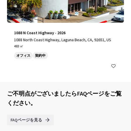
1088 N Coast Highway - 2026
1088 North Coast Highway, Laguna Beach, CA, 92651, US
483 ㎡
オフィス
契約中
ご不明点がございましたらFAQページをご覧
ください。
FAQページを見る