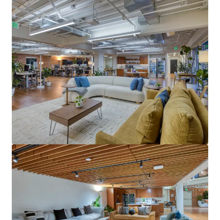
もっと見る