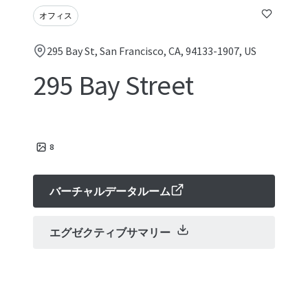
オフィス
295 Bay St, San Francisco, CA, 94133-1907, US
295 Bay Street
8
バーチャルデータルーム
エグゼクティブサマリー