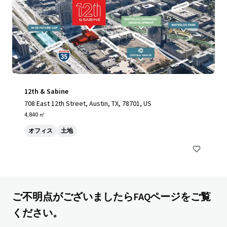
12th & Sabine
708 East 12th Street, Austin, TX, 78701, US
4,840 ㎡
オフィス
土地
ご不明点がございましたらFAQページをご覧
ください。