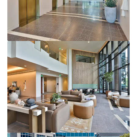
もっと見る