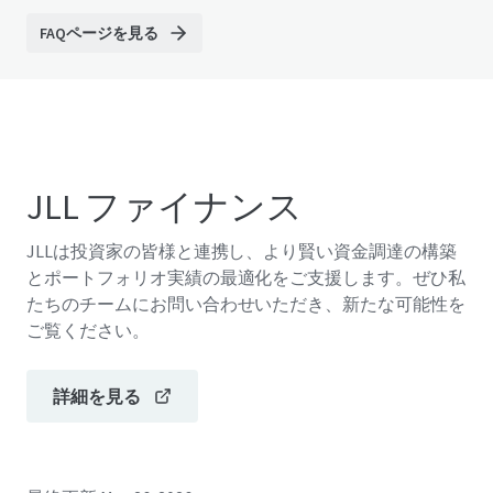
FAQページを見る
JLL ファイナンス
JLLは投資家の皆様と連携し、より賢い資金調達の構築
とポートフォリオ実績の最適化をご支援します。ぜひ私
たちのチームにお問い合わせいただき、新たな可能性を
ご覧ください。
詳細を見る