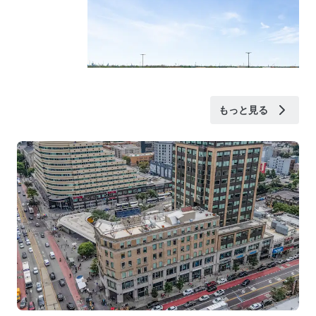
もっと見る