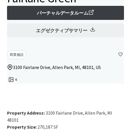
バーチャルデータルーム
エグゼクティブサマリー
商業施設
3100 Fairlane Drive, Allen Park, MI, 48101, US
6
Property Address:
3100 Fairlane Drive, Allen Park, MI
48101
Property Size:
270,187 SF