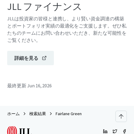
JLL ファイナンス
JLLは投資家の皆様と連携し、より賢い資金調達の構築
とポートフォリオ実績の最適化をご支援します。ぜひ私
たちのチームにお問い合わせいただき、新たな可能性を
ご覧ください。
詳細を見る
最終更新
Jun 16, 2026
ホーム
検索結果
Fairlane Green