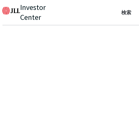
Investor
検索
Center