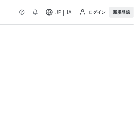
JP | JA
ログイン
新規登録