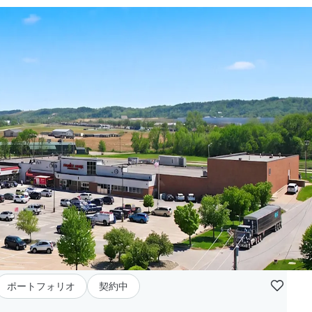
ポートフォリオ
契約中