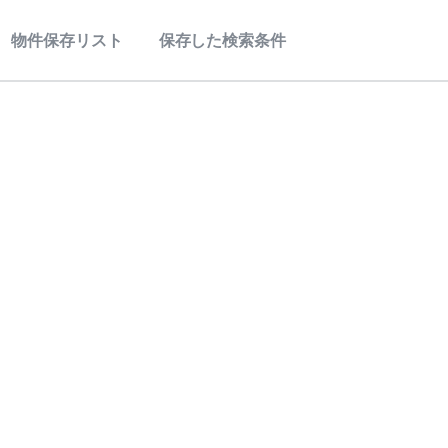
物件保存リスト
保存した検索条件