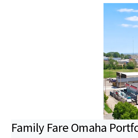
Family Fare Omaha Portfo