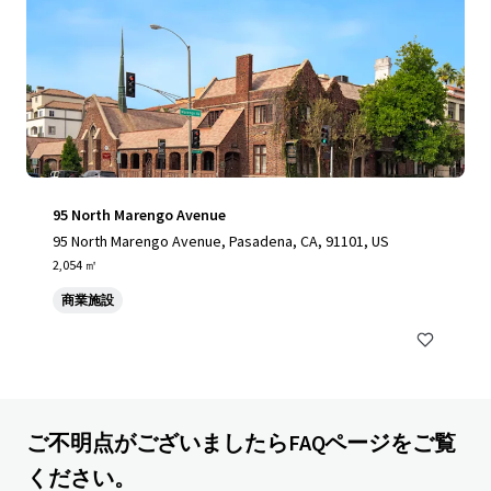
95 North Marengo Avenue
95 North Marengo Avenue, Pasadena, CA, 91101, US
2,054 ㎡
商業施設
ご不明点がございましたらFAQページをご覧
ください。