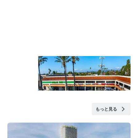
もっと見る