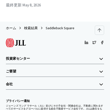
最終更新
May 8, 2026
ホーム
検索結果
Saddleback Square
投資家センター
ご要望
会社
プライバシー通知
ジョーンズ ラング ラサール（JLL）並びにその子会社・関連会社は、不動産に関わるす
べてのサービスをグローバルに提供する総合不動産サービス会社です。JLLは責任をも