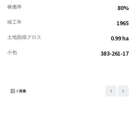
稼働率
80%
竣工年
1965
土地面積グロス
0.99 ha
小包
383-261-17
5
画像