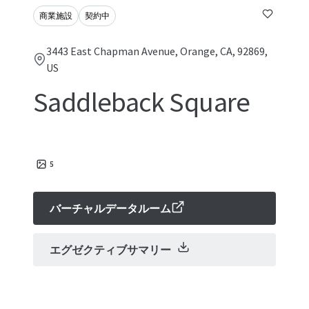
商業施設
契約中
3443 East Chapman Avenue, Orange, CA, 92869,
US
Saddleback Square
5
バーチャルデータルーム
エグゼクティブサマリー