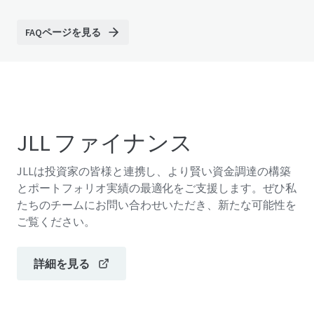
FAQページを見る
JLL ファイナンス
JLLは投資家の皆様と連携し、より賢い資金調達の構築
とポートフォリオ実績の最適化をご支援します。ぜひ私
たちのチームにお問い合わせいただき、新たな可能性を
ご覧ください。
詳細を見る