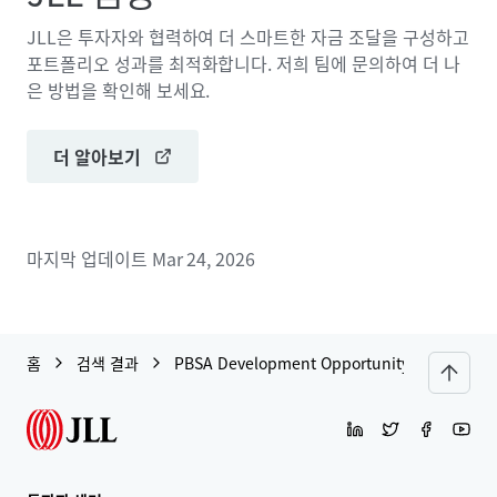
JLL은 투자자와 협력하여 더 스마트한 자금 조달을 구성하고
포트폴리오 성과를 최적화합니다. 저희 팀에 문의하여 더 나
은 방법을 확인해 보세요.
더 알아보기
마지막 업데이트
Mar 24, 2026
홈
검색 결과
PBSA Development Opportunity - Leith Wal