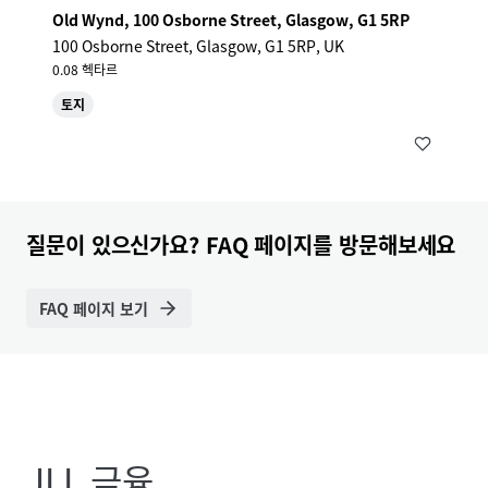
Old Wynd, 100 Osborne Street, Glasgow, G1 5RP
100 Osborne Street, Glasgow, G1 5RP, UK
0.08 헥타르
토지
질문이 있으신가요? FAQ 페이지를 방문해보세요
FAQ 페이지 보기
JLL 금융