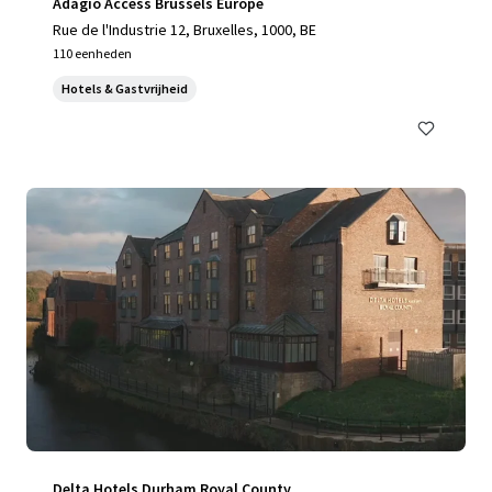
Adagio Access Brussels Europe​
Rue de l'Industrie 12, Bruxelles, 1000, BE
110 eenheden
Hotels & Gastvrijheid
Delta Hotels Durham Royal County