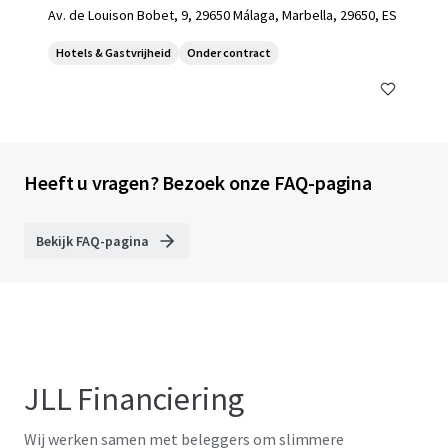
Av. de Louison Bobet, 9, 29650 Málaga, Marbella, 29650, ES
Hotels & Gastvrijheid
Onder contract
Heeft u vragen? Bezoek onze FAQ-pagina
Bekijk FAQ-pagina
JLL Financiering
Wij werken samen met beleggers om slimmere