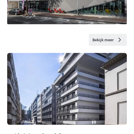
Bekijk meer