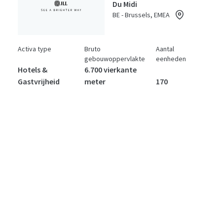
Du Midi
BE - Brussels, EMEA
Activa type
Bruto
Aantal
gebouwoppervlakte
eenheden
Hotels &
6.700 vierkante
Gastvrijheid
meter
170