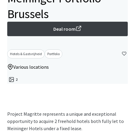
Brussels
Deal room
Hotels & Gastvrijheid
Portfolio
Various locations
2
Project Magritte represents a unique and exceptional
opportunity to acquire 2 freehold hotels both fully let to
Meininger Hotels under a fixed lease.