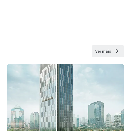
Ver mais