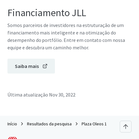
Financiamento JLL
Somos parceiros de investidores na estruturação de um
financiamento mais inteligente e na otimização do
desempenho do portfólio. Entre em contato com nossa
equipe e descubra um caminho melhor.
Saiba mais
Última atualização
Nov 30, 2022
Início
Resultados da pesquisa
Plaza Oleos 1