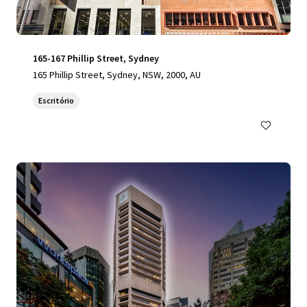
165-167 Phillip Street, Sydney
165 Phillip Street, Sydney, NSW, 2000, AU
Escritório