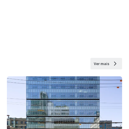
Ver mais