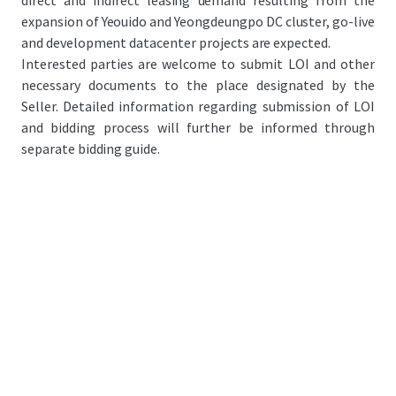
direct and indirect leasing demand resulting from the
expansion of Yeouido and Yeongdeungpo DC cluster, go-live
and development datacenter projects are expected.
Interested parties are welcome to submit LOI and other
necessary documents to the place designated by the
Seller. Detailed information regarding submission of LOI
and bidding process will further be informed through
separate bidding guide.