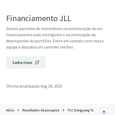
Financiamento JLL
Somos parceiros de investidores na estruturação de um
financiamento mais inteligente e na otimização do
desempenho do portfólio. Entre em contato com nossa
equipe e descubra um caminho melhor.
Saiba mais
Última atualização
Aug 18, 2025
Início
Resultados da pesquisa
TCC Dongyang Tower Sales