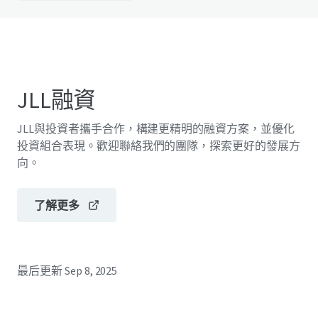
JLL融資
JLL與投資者攜手合作，構建更精明的融資方案，並優化
投資組合表現。歡迎聯絡我們的團隊，探索更好的發展方
向。
了解更多
最后更新
Sep 8, 2025