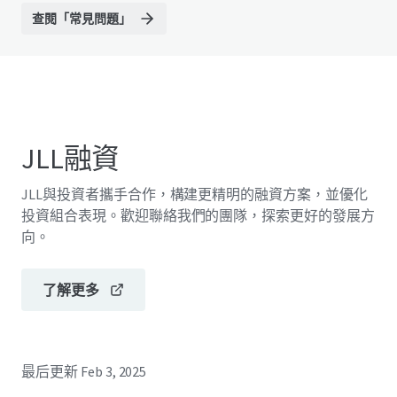
查閱「常見問題」
JLL融資
JLL與投資者攜手合作，構建更精明的融資方案，並優化
投資組合表現。歡迎聯絡我們的團隊，探索更好的發展方
向。
了解更多
最后更新
Feb 3, 2025