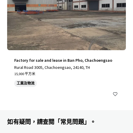
Factory for sale and lease in Ban Pho, Chachoengsao
Rural Road 3005, Chachoengsao, 24140, TH
15,000 平方米
工業及物流
如有疑問，請查閱「常見問題」。