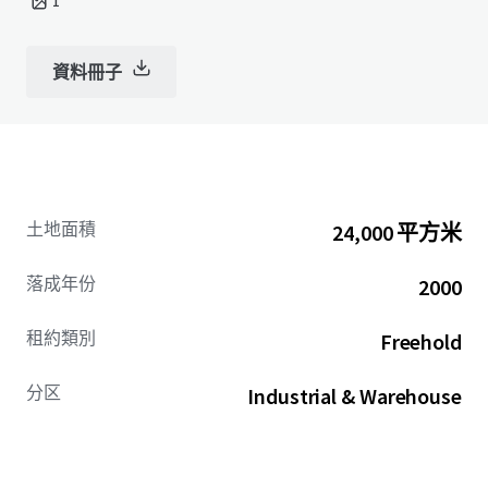
1
資料冊子
土地面積
24,000 平方米
落成年份
2000
租約類別
Freehold
分区
Industrial & Warehouse