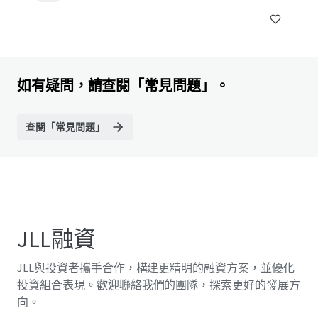
如有疑問，請查閱「常見問題」。
查閱「常見問題」
JLL融資
JLL與投資者攜手合作，構建更精明的融資方案，並優化
投資組合表現。歡迎聯絡我們的團隊，探索更好的發展方
向。