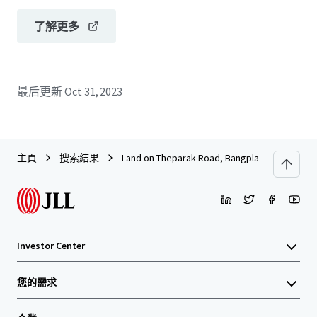
了解更多
最后更新
Oct 31, 2023
主頁
搜索結果
Land on Theparak Road, Bangpla Soi 8
Investor Center
您的需求