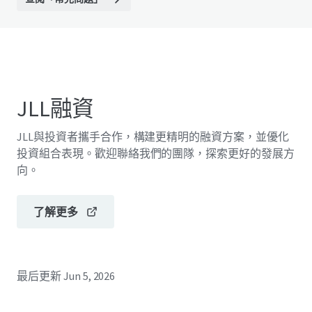
JLL融資
JLL與投資者攜手合作，構建更精明的融資方案，並優化
投資組合表現。歡迎聯絡我們的團隊，探索更好的發展方
向。
了解更多
最后更新
Jun 5, 2026