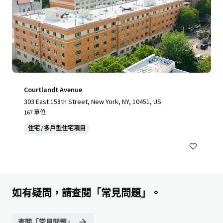
Courtlandt Avenue
303 East 158th Street, New York, NY, 10451, US
167 單位
住宅 / 多戶型住宅項目
如有疑問，請查閱「常見問題」。
查閱「常見問題」