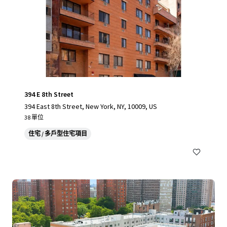
394 E 8th Street
394 East 8th Street, New York, NY, 10009, US
38 單位
住宅 / 多戶型住宅項目