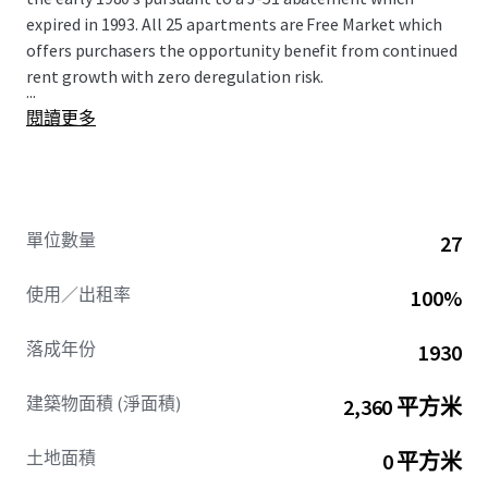
expired in 1993. All 25 apartments are Free Market which
offers purchasers the opportunity benefit from continued
rent growth with zero deregulation risk.
...
閱讀更多
單位數量
27
使用／出租率
100%
落成年份
1930
建築物面積 (淨面積)
2,360 平方米
土地面積
0 平方米