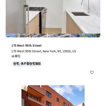
175 West 95th Street
175 West 95th Street, New York, NY, 10025, US
98 單位
住宅 / 多戶型住宅項目