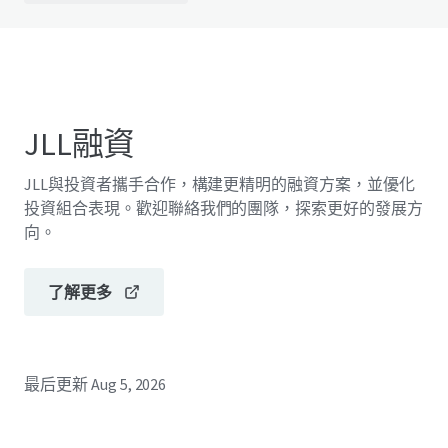
JLL融資
JLL與投資者攜手合作，構建更精明的融資方案，並優化
投資組合表現。歡迎聯絡我們的團隊，探索更好的發展方
向。
了解更多
最后更新
Aug 5, 2026