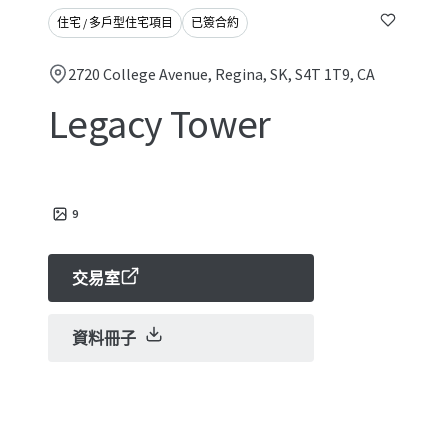
住宅 / 多戶型住宅項目
已簽合約
2720 College Avenue, Regina, SK, S4T 1T9, CA
Legacy Tower
9
交易室
資料冊子