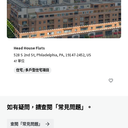
Head House Flats
528 S 2nd St, Philadelphia, PA, 19147-2452, US
47 單位
住宅 / 多戶型住宅項目
如有疑問，請查閱「常見問題」。
查閱「常見問題」