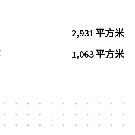
2,931 平方米
1,063 平方米
積