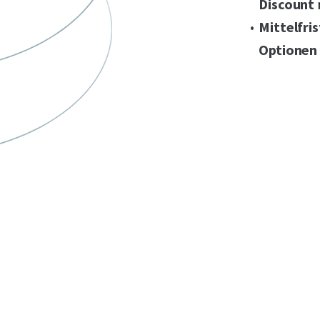
Discount
Mittelfri
Optionen