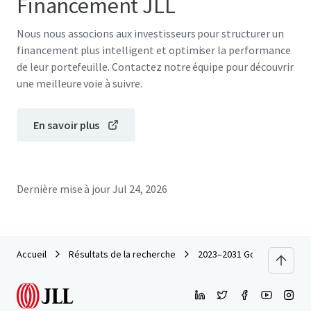
Financement JLL
Nous nous associons aux investisseurs pour structurer un
financement plus intelligent et optimiser la performance
de leur portefeuille. Contactez notre équipe pour découvrir
une meilleure voie à suivre.
En savoir plus
Dernière mise à jour
Jul 24, 2026
Accueil
Résultats de la recherche
2023–2031 Gold Coast High