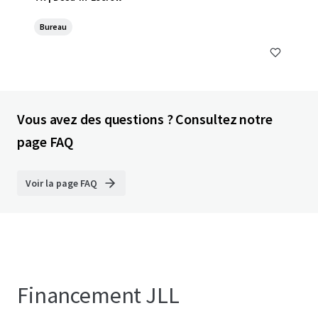
Bureau
Vous avez des questions ? Consultez notre
page FAQ
Voir la page FAQ
Financement JLL