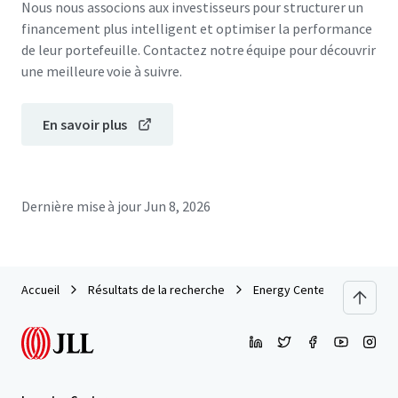
Nous nous associons aux investisseurs pour structurer un
financement plus intelligent et optimiser la performance
de leur portefeuille. Contactez notre équipe pour découvrir
une meilleure voie à suivre.
En savoir plus
Dernière mise à jour
Jun 8, 2026
Accueil
Résultats de la recherche
Energy Center II | 575 N Dai