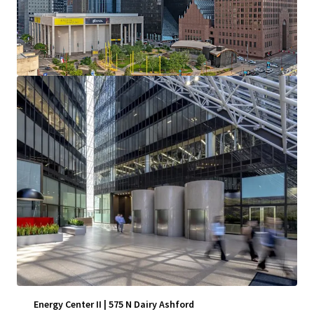
Voir plus
Energy Center II | 575 N Dairy Ashford