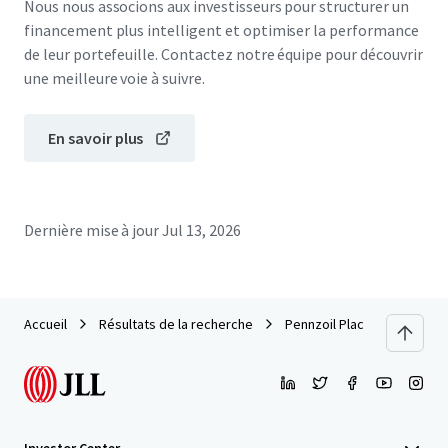
Nous nous associons aux investisseurs pour structurer un
financement plus intelligent et optimiser la performance
de leur portefeuille. Contactez notre équipe pour découvrir
une meilleure voie à suivre.
En savoir plus
Dernière mise à jour
Jul 13, 2026
Accueil
Résultats de la recherche
Pennzoil Place