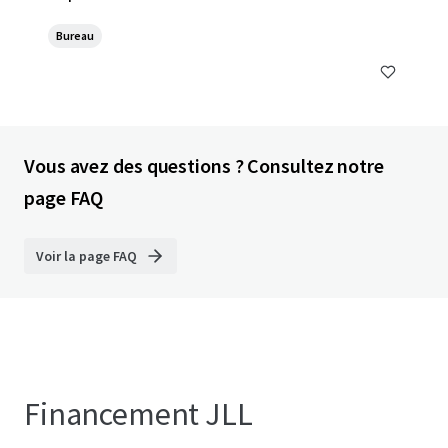
Bureau
Vous avez des questions ? Consultez notre
page FAQ
Voir la page FAQ
Financement JLL