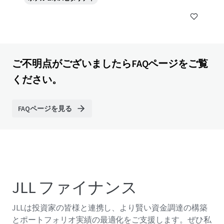
ご不明点がございましたらFAQページをご覧
ください。
FAQページを見る
JLL ファイナンス
JLLは投資家の皆様と連携し、より賢い資金調達の構築
とポートフォリオ実績の最適化をご支援します。ぜひ私