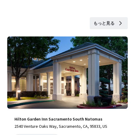
もっと見る
Hilton Garden Inn Sacramento South Natomas
2540 Venture Oaks Way, Sacramento, CA, 95833, US