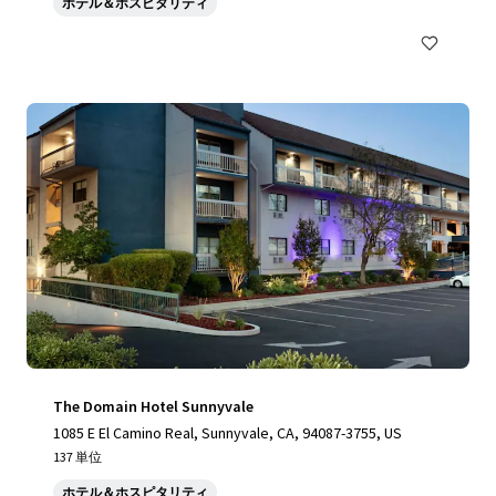
ホテル＆ホスピタリティ
The Domain Hotel Sunnyvale
1085 E El Camino Real, Sunnyvale, CA, 94087-3755, US
137 単位
ホテル＆ホスピタリティ