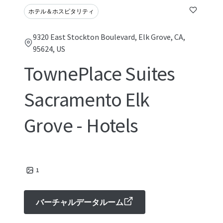
ホテル＆ホスピタリティ
9320 East Stockton Boulevard, Elk Grove, CA,
95624, US
TownePlace Suites
Sacramento Elk
Grove - Hotels
1
バーチャルデータルーム