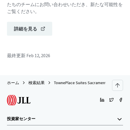
たちのチームにお問い合わせいただき、新たな可能性を
ご覧ください。
詳細を見る
最終更新
Feb 12, 2026
ホーム
検索結果
TownePlace Suites Sacramento Elk Grove - 
投資家センター