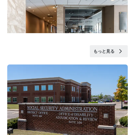
もっと見る