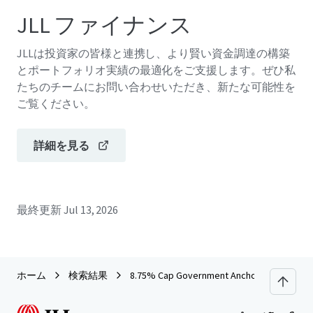
JLL ファイナンス
JLLは投資家の皆様と連携し、より賢い資金調達の構築
とポートフォリオ実績の最適化をご支援します。ぜひ私
たちのチームにお問い合わせいただき、新たな可能性を
ご覧ください。
詳細を見る
最終更新
Jul 13, 2026
ホーム
検索結果
8.75% Cap Government Anchored Office T