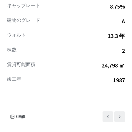
キャップレート
8.75%
建物のグレード
A
ウォルト
13.3 年
棟数
2
賃貸可能面積
24,798 ㎡
竣工年
1987
5
画像