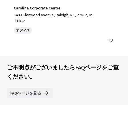
Carolina Corporate Centre
5400 Glenwood Avenue, Raleigh, NC, 27612, US
8,334 ㎡
オフィス
ご不明点がございましたらFAQページをご覧
ください。
FAQページを見る