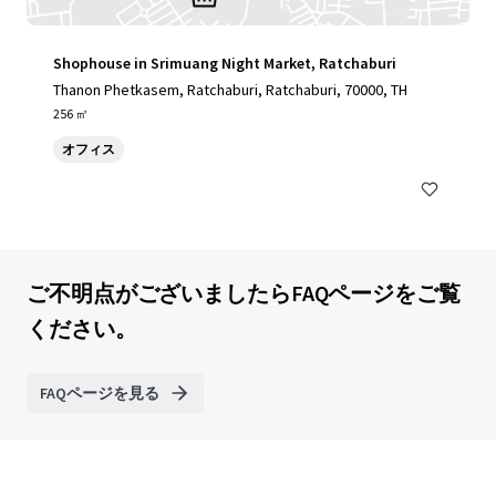
Shophouse in Srimuang Night Market, Ratchaburi
Thanon Phetkasem, Ratchaburi, Ratchaburi, 70000, TH
256 ㎡
オフィス
ご不明点がございましたらFAQページをご覧
ください。
FAQページを見る