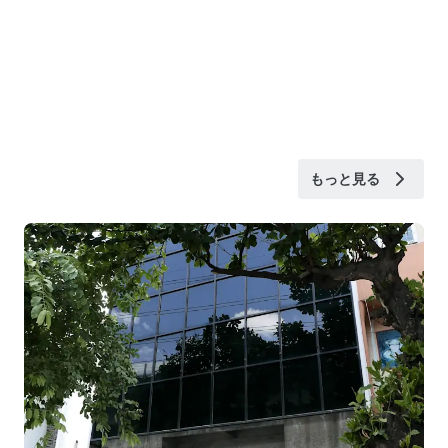
もっと見る