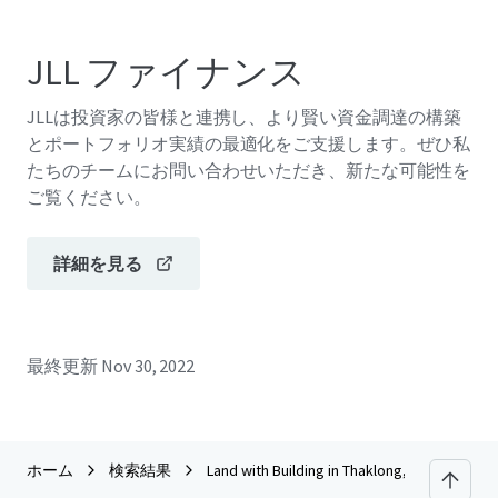
JLL ファイナンス
JLLは投資家の皆様と連携し、より賢い資金調達の構築
とポートフォリオ実績の最適化をご支援します。ぜひ私
たちのチームにお問い合わせいただき、新たな可能性を
ご覧ください。
詳細を見る
最終更新
Nov 30, 2022
ホーム
検索結果
Land with Building in Thaklong, Lopburi