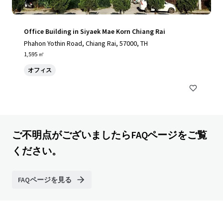
Office Building in Siyaek Mae Korn Chiang Rai
Phahon Yothin Road, Chiang Rai, 57000, TH
1,595 ㎡
オフィス
ご不明点がございましたらFAQページをご覧
ください。
FAQページを見る