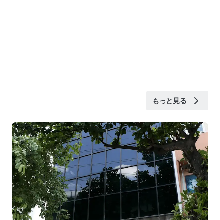
もっと見る