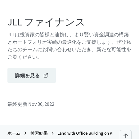
JLL ファイナンス
JLLは投資家の皆様と連携し、より賢い資金調達の構築
とポートフォリオ実績の最適化をご支援します。ぜひ私
たちのチームにお問い合わせいただき、新たな可能性を
ご覧ください。
詳細を見る
最終更新
Nov 30, 2022
ホーム
検索結果
Land with Office Building on Kaowang - Pet