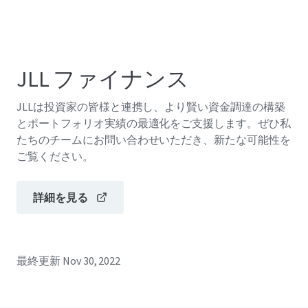
JLL ファイナンス
JLLは投資家の皆様と連携し、より賢い資金調達の構築
とポートフォリオ実績の最適化をご支援します。ぜひ私
たちのチームにお問い合わせいただき、新たな可能性を
ご覧ください。
詳細を見る
最終更新
Nov 30, 2022