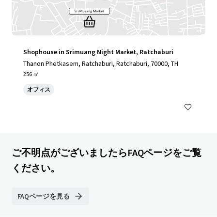
Shophouse in Srimuang Night Market, Ratchaburi
Thanon Phetkasem, Ratchaburi, Ratchaburi, 70000, TH
256 ㎡
オフィス
ご不明点がございましたらFAQページをご覧
ください。
FAQページを見る