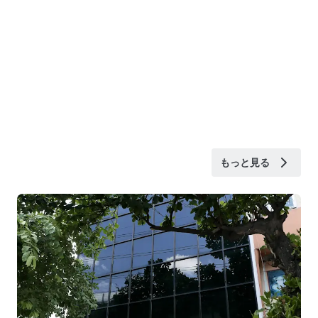
もっと見る