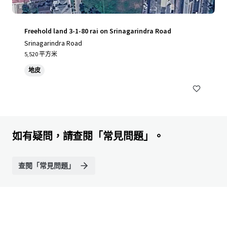
Freehold land 3-1-80 rai on Srinagarindra Road
Srinagarindra Road
5,520 平方米
地皮
如有疑問，請查閱「常見問題」。
查閱「常見問題」